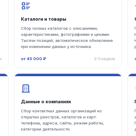
Каталоги и товары
Сбор полных каталогов с описаниями,
характеристиками, фотографиями и ценами.
Тысячи позиций, автоматическое обновление
при изменении данных у источника.
от 45 000 ₽
и
2–3 недели
Данные о компаниях
Сбор контактных данных организаций из
открытых реестров, каталогов и карт:
телефоны, адреса, сайты, режим работы,
категории деятельности.