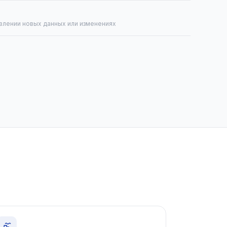
явлении новых данных или изменениях