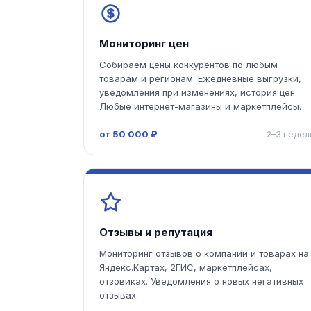
Мониторинг цен
Собираем цены конкурентов по любым
товарам и регионам. Ежедневные выгрузки,
уведомления при изменениях, история цен.
Любые интернет-магазины и маркетплейсы.
от 50 000 ₽
2–3 недел
Отзывы и репутация
Мониторинг отзывов о компании и товарах на
Яндекс.Картах, 2ГИС, маркетплейсах,
отзовиках. Уведомления о новых негативных
отзывах.