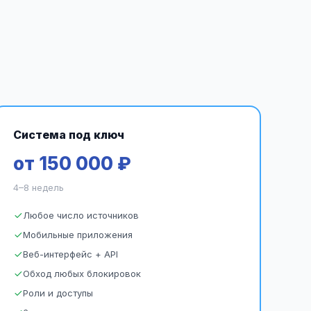
Система под ключ
от 150 000 ₽
4–8 недель
Любое число источников
Мобильные приложения
Веб-интерфейс + API
Обход любых блокировок
Роли и доступы