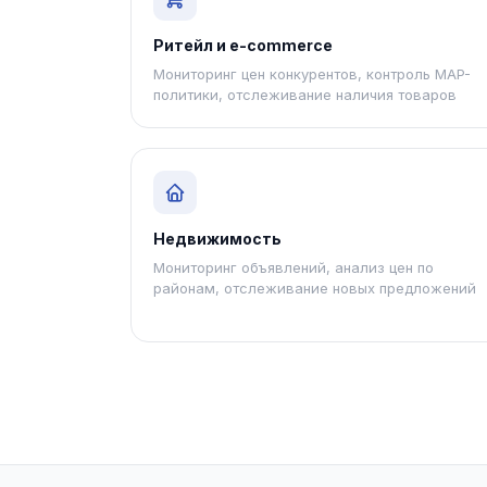
Ритейл и e-commerce
Мониторинг цен конкурентов, контроль MAP-
политики, отслеживание наличия товаров
Недвижимость
Мониторинг объявлений, анализ цен по
районам, отслеживание новых предложений