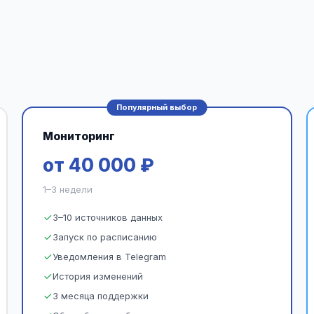
Популярный выбор
Мониторинг
от 40 000 ₽
1–3 недели
3–10 источников данных
Запуск по расписанию
Уведомления в Telegram
История изменений
3 месяца поддержки