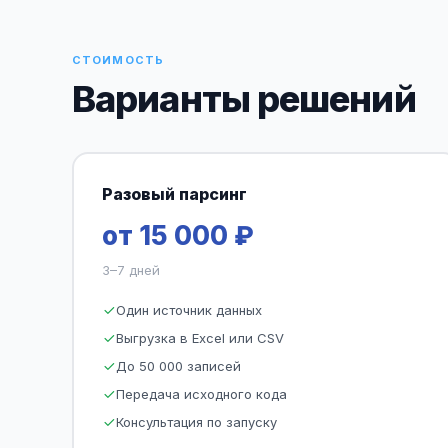
СТОИМОСТЬ
Варианты решений
Разовый парсинг
от 15 000 ₽
3–7 дней
Один источник данных
Выгрузка в Excel или CSV
До 50 000 записей
Передача исходного кода
Консультация по запуску