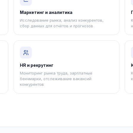
Маркетинг и аналитика
Исследование рынка, анализ конкурентов,
сбор данных для отчётов и прогнозов
HR и рекрутинг
Мониторинг рынка труда, зарплатные
бенчмарки, отслеживание вакансий
конкурентов