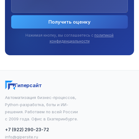
Получить оценку
Нажимая кнопку, вы соглашаетесь с
политикой
конфиденциальности
Гиперсайт
Автоматизация бизнес-процессов,
Python-разработка, боты и ИИ-
решения. Работаем по всей России
с 2009 года. Офис в Екатеринбурге.
+7 (922) 290-23-72
info@gipersite.ru