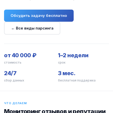
Обсудить задачу бесплатно
← Все виды парсинга
от 40 000 ₽
1–2 недели
стоимость
срок
24/7
3 мес.
сбор данных
бесплатная поддержка
ЧТО ДЕЛАЕМ
Мониторинг отзывов и репутации