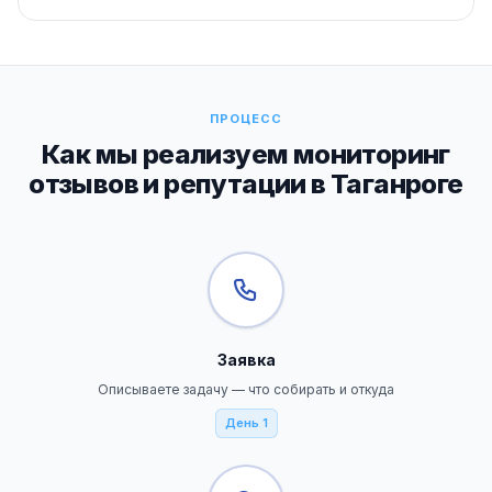
ПРОЦЕСС
Как мы реализуем мониторинг
отзывов и репутации в Таганроге
Заявка
Описываете задачу — что собирать и откуда
День 1