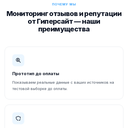
ПОЧЕМУ МЫ
Мониторинг отзывов и репутации
от Гиперсайт — наши
преимущества
Прототип до оплаты
Показываем реальные данные с ваших источников на
тестовой выборке до оплаты.