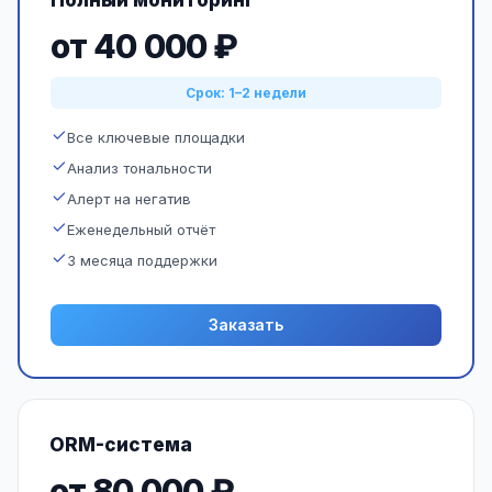
Полный мониторинг
от 40 000 ₽
Срок: 1–2 недели
Все ключевые площадки
Анализ тональности
Алерт на негатив
Еженедельный отчёт
3 месяца поддержки
Заказать
ORM-система
от 80 000 ₽