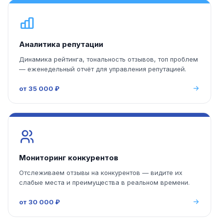
Аналитика репутации
Динамика рейтинга, тональность отзывов, топ проблем
— еженедельный отчёт для управления репутацией.
от 35 000 ₽
Мониторинг конкурентов
Отслеживаем отзывы на конкурентов — видите их
слабые места и преимущества в реальном времени.
от 30 000 ₽