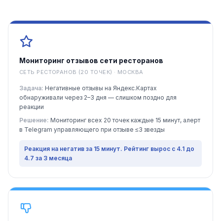
Мониторинг отзывов сети ресторанов
СЕТЬ РЕСТОРАНОВ (20 ТОЧЕК) · МОСКВА
Задача:
Негативные отзывы на Яндекс.Картах
обнаруживали через 2–3 дня — слишком поздно для
реакции
Решение:
Мониторинг всех 20 точек каждые 15 минут, алерт
в Telegram управляющего при отзыве ≤3 звезды
Реакция на негатив за 15 минут. Рейтинг вырос с 4.1 до
4.7 за 3 месяца