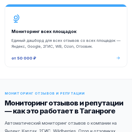
Мониторинг всех площадок
Единый дашборд для всех отзывов со всех площадок —
Яндекс, Google, 2ГИС, WB, Ozon, Отзовик.
от 50 000 ₽
МОНИТОРИНГ ОТЗЫВОВ И РЕПУТАЦИИ
Мониторинг отзывов и репутации
— как это работает в Таганроге
Автоматический мониторинг отзывов о компании на
Яндекс.Картах, 2ГИС, Wildberries, Ozon и отзовиках.