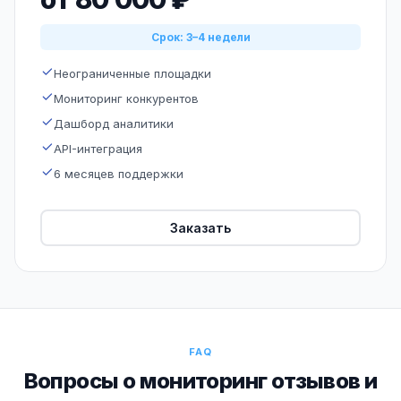
Срок: 3–4 недели
Неограниченные площадки
Мониторинг конкурентов
Дашборд аналитики
API-интеграция
6 месяцев поддержки
Заказать
FAQ
Вопросы о мониторинг отзывов и