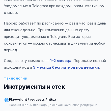
Уведомление в Telegram при каждом новом негативном
отзыве.
Парсер работает по расписанию — раз в час, раз в день
или еженедельно. При изменении данных сразу
приходит уведомление в Telegram. Вся история
сохраняется — можно отслеживать динамику за любой
период.
Средняя окупаемость —
1–2 месяца
. Передаём полный
исходный код и
3 месяца бесплатной поддержки
.
ТЕХНОЛОГИИ
Инструменты и стек
Playwright / requests / httpx
Парсинг любых площадок, включая JavaScript-рендеринг