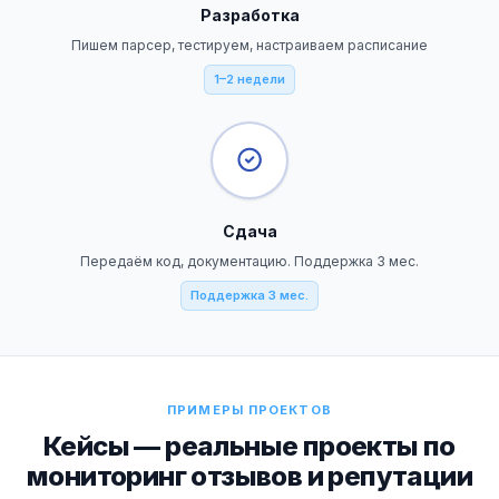
Разработка
Пишем парсер, тестируем, настраиваем расписание
1–2 недели
Сдача
Передаём код, документацию. Поддержка 3 мес.
Поддержка 3 мес.
ПРИМЕРЫ ПРОЕКТОВ
Кейсы — реальные проекты по
мониторинг отзывов и репутации