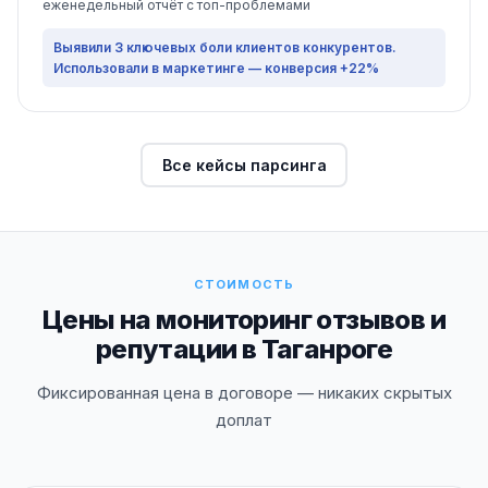
еженедельный отчёт с топ-проблемами
Выявили 3 ключевых боли клиентов конкурентов.
Использовали в маркетинге — конверсия +22%
Все кейсы парсинга
СТОИМОСТЬ
Цены на мониторинг отзывов и
репутации в Таганроге
Фиксированная цена в договоре — никаких скрытых
доплат