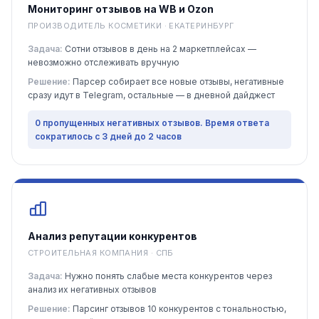
Мониторинг отзывов на WB и Ozon
ПРОИЗВОДИТЕЛЬ КОСМЕТИКИ · ЕКАТЕРИНБУРГ
Задача:
Сотни отзывов в день на 2 маркетплейсах —
невозможно отслеживать вручную
Решение:
Парсер собирает все новые отзывы, негативные
сразу идут в Telegram, остальные — в дневной дайджест
0 пропущенных негативных отзывов. Время ответа
сократилось с 3 дней до 2 часов
Анализ репутации конкурентов
СТРОИТЕЛЬНАЯ КОМПАНИЯ · СПБ
Задача:
Нужно понять слабые места конкурентов через
анализ их негативных отзывов
Решение:
Парсинг отзывов 10 конкурентов с тональностью,