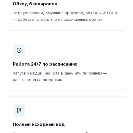
Обход блокировок
Ротация прокси, эмуляция браузера, обход CAPTCHA
— работает стабильно на защищённых сайтах.
Работа 24/7 по расписанию
Запуск каждый час, раз в день или по будням —
данные всегда актуальны.
Полный исходный код