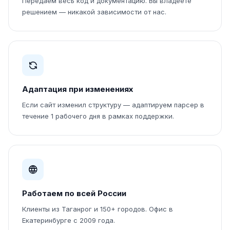
Передаём весь код и документацию. Вы владеете
решением — никакой зависимости от нас.
Адаптация при изменениях
Если сайт изменил структуру — адаптируем парсер в
течение 1 рабочего дня в рамках поддержки.
Работаем по всей России
Клиенты из Таганрог и 150+ городов. Офис в
Екатеринбурге с 2009 года.