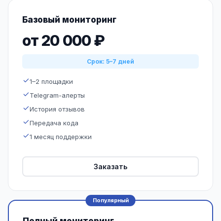
Базовый мониторинг
от 20 000 ₽
Срок: 5–7 дней
1–2 площадки
Telegram-алерты
История отзывов
Передача кода
1 месяц поддержки
Заказать
Популярный