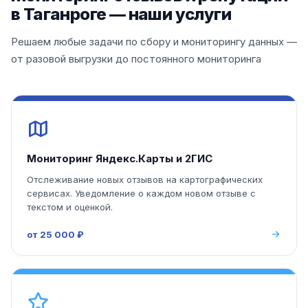
в Таганроге — наши услуги
Решаем любые задачи по сбору и мониторингу данных —
от разовой выгрузки до постоянного мониторинга
Мониторинг Яндекс.Карты и 2ГИС
Отслеживание новых отзывов на картографических
сервисах. Уведомление о каждом новом отзыве с
текстом и оценкой.
от 25 000 ₽