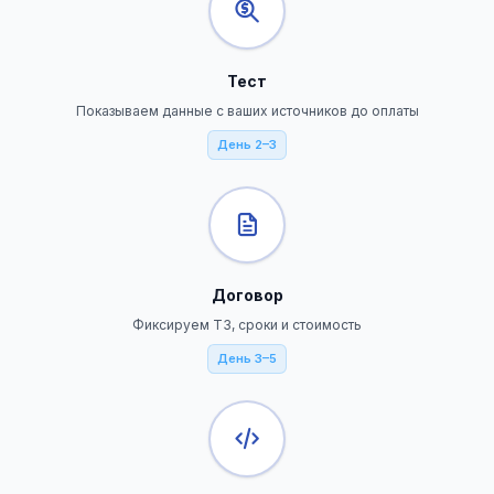
Тест
Показываем данные с ваших источников до оплаты
День 2–3
Договор
Фиксируем ТЗ, сроки и стоимость
День 3–5