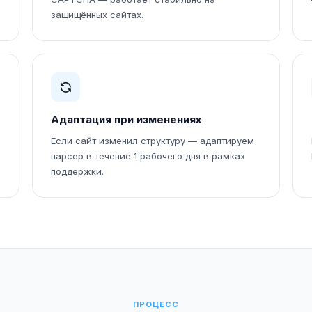
защищённых сайтах.
Адаптация при изменениях
Если сайт изменил структуру — адаптируем
парсер в течение 1 рабочего дня в рамках
поддержки.
ПРОЦЕСС