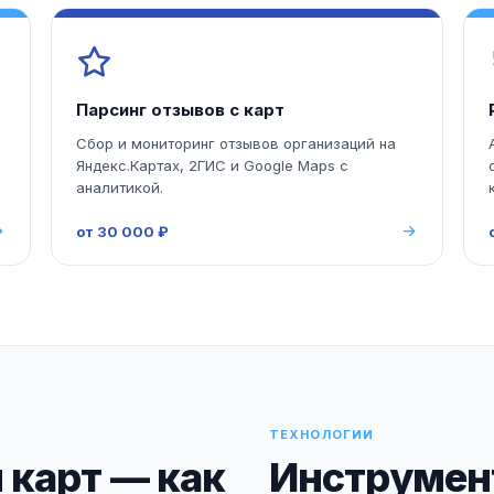
Парсинг отзывов с карт
Сбор и мониторинг отзывов организаций на
Яндекс.Картах, 2ГИС и Google Maps с
аналитикой.
от 30 000 ₽
ТЕХНОЛОГИИ
 карт — как
Инструмент