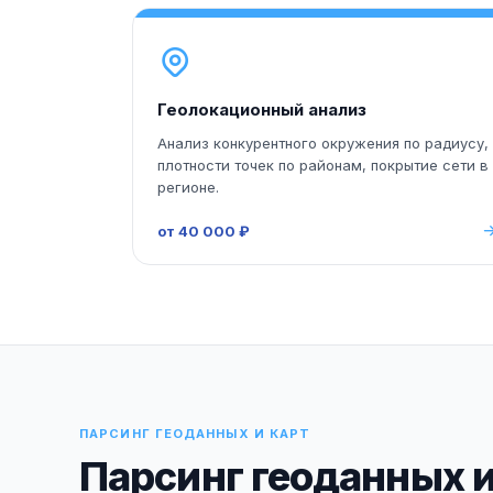
Геолокационный анализ
Анализ конкурентного окружения по радиусу,
плотности точек по районам, покрытие сети в
регионе.
от 40 000 ₽
ПАРСИНГ ГЕОДАННЫХ И КАРТ
Парсинг геоданных и