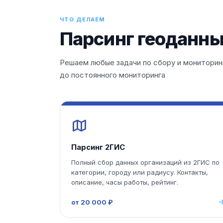
ЧТО ДЕЛАЕМ
Парсинг геоданных
Решаем любые задачи по сбору и мониторинг
до постоянного мониторинга
Парсинг 2ГИС
Полный сбор данных организаций из 2ГИС по
категории, городу или радиусу. Контакты,
описание, часы работы, рейтинг.
от 20 000 ₽