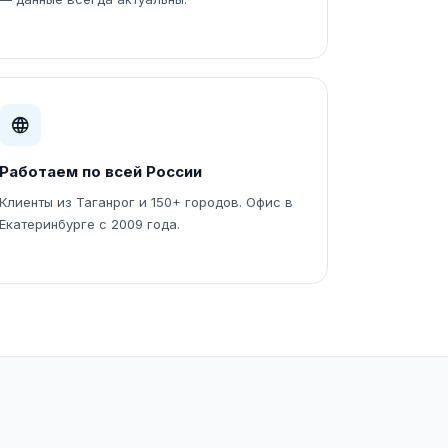
Работаем по всей России
Клиенты из Таганрог и 150+ городов. Офис в
Екатеринбурге с 2009 года.