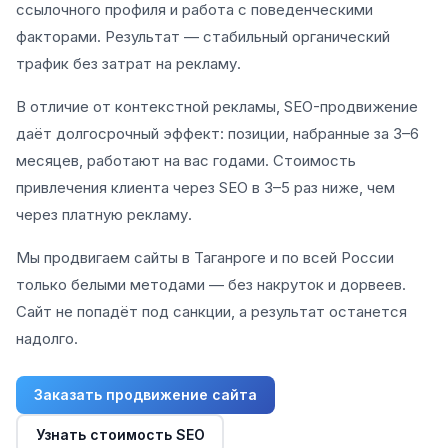
ссылочного профиля и работа с поведенческими
факторами. Результат — стабильный органический
трафик без затрат на рекламу.
В отличие от контекстной рекламы, SEO-продвижение
даёт долгосрочный эффект: позиции, набранные за 3–6
месяцев, работают на вас годами. Стоимость
привлечения клиента через SEO в 3–5 раз ниже, чем
через платную рекламу.
Мы продвигаем сайты в Таганроге и по всей России
только белыми методами — без накруток и дорвеев.
Сайт не попадёт под санкции, а результат останется
надолго.
Заказать продвижение сайта
Узнать стоимость SEO