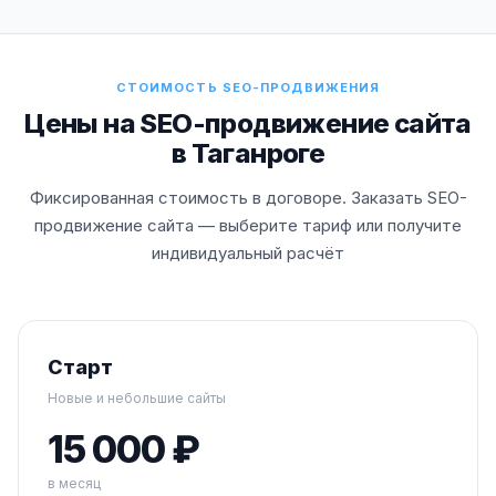
СТОИМОСТЬ SEO-ПРОДВИЖЕНИЯ
Цены на SEO-продвижение сайта
в Таганроге
Фиксированная стоимость в договоре. Заказать SEO-
продвижение сайта — выберите тариф или получите
индивидуальный расчёт
Старт
Новые и небольшие сайты
15 000 ₽
в месяц