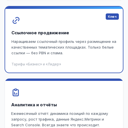
Ключ
Ссылочное продвижение
Наращиваем ссылочный профиль через размещение на
качественных тематических площадках. Только белые
ссылки — без PBN и спама.
Тарифы «Бизнес» и «Лидер»
Аналитика и отчёты
Ежемесячный отчёт: динамика позиций по каждому
запросу, рост трафика, данные Яндекс.Метрики и
Search Console. Всегда знаете что происходит.