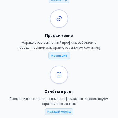
Продвижение
Наращиваем ссылочный профиль, работаем с
поведенческими факторами, расширяем семантику
Месяц 2–6
Отчёты и рост
Ежемесячные отчёты: позиции, трафик, заявки. Корректируем
стратегию по данным
Каждый месяц