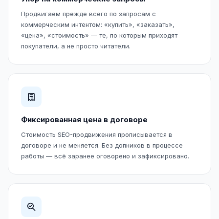
Продвигаем прежде всего по запросам с
коммерческим интентом: «купить», «заказать»,
«цена», «стоимость» — те, по которым приходят
покупатели, а не просто читатели.
Фиксированная цена в договоре
Стоимость SEO-продвижения прописывается в
договоре и не меняется. Без допников в процессе
работы — всё заранее оговорено и зафиксировано.