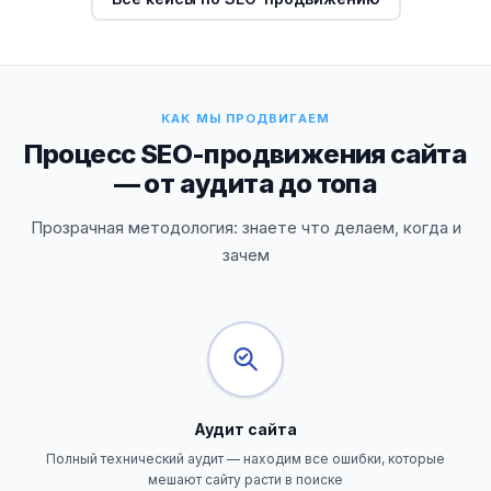
КАК МЫ ПРОДВИГАЕМ
Процесс SEO-продвижения сайта
— от аудита до топа
Прозрачная методология: знаете что делаем, когда и
зачем
Аудит сайта
Полный технический аудит — находим все ошибки, которые
мешают сайту расти в поиске