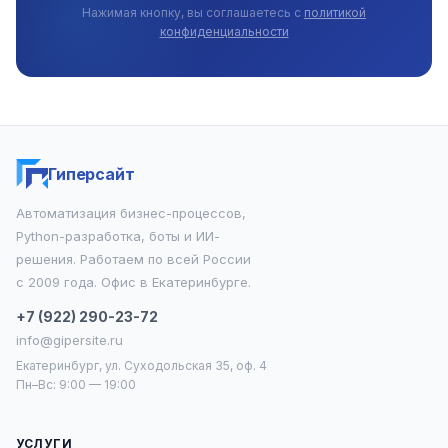
Нажимая кнопку, вы соглашаетесь с
политикой
конфиденциальности
Гиперсайт
Автоматизация бизнес-процессов,
Python-разработка, боты и ИИ-
решения. Работаем по всей России
с 2009 года. Офис в Екатеринбурге.
+7 (922) 290-23-72
info@gipersite.ru
Екатеринбург, ул. Суходольская 35, оф. 4
Пн–Вс: 9:00 — 19:00
УСЛУГИ