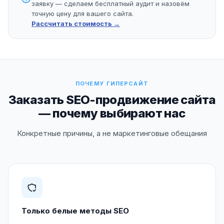
заявку — сделаем бесплатный аудит и назовём
точную цену для вашего сайта.
Рассчитать стоимость →
ПОЧЕМУ ГИПЕРСАЙТ
Заказать SEO-продвижение сайта
— почему выбирают нас
Конкретные причины, а не маркетинговые обещания
Только белые методы SEO