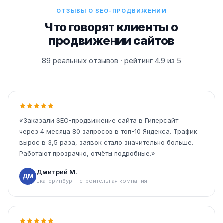
ОТЗЫВЫ О SEO-ПРОДВИЖЕНИИ
Что говорят клиенты о
продвижении сайтов
89 реальных отзывов · рейтинг 4.9 из 5
«Заказали SEO-продвижение сайта в Гиперсайт —
через 4 месяца 80 запросов в топ-10 Яндекса. Трафик
вырос в 3,5 раза, заявок стало значительно больше.
Работают прозрачно, отчёты подробные.»
Дмитрий М.
ДМ
Екатеринбург · строительная компания