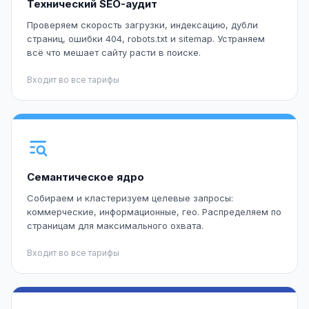
Технический SEO-аудит
Проверяем скорость загрузки, индексацию, дубли
страниц, ошибки 404, robots.txt и sitemap. Устраняем
всё что мешает сайту расти в поиске.
Входит во все тарифы
Семантическое ядро
Собираем и кластеризуем целевые запросы:
коммерческие, информационные, гео. Распределяем по
страницам для максимального охвата.
Входит во все тарифы