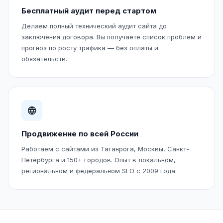
Бесплатный аудит перед стартом
Делаем полный технический аудит сайта до
заключения договора. Вы получаете список проблем и
прогноз по росту трафика — без оплаты и
обязательств.
Продвижение по всей России
Работаем с сайтами из Таганрога, Москвы, Санкт-
Петербурга и 150+ городов. Опыт в локальном,
региональном и федеральном SEO с 2009 года.