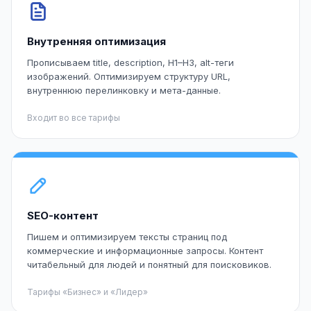
Внутренняя оптимизация
Прописываем title, description, H1–H3, alt-теги
изображений. Оптимизируем структуру URL,
внутреннюю перелинковку и мета-данные.
Входит во все тарифы
SEO-контент
Пишем и оптимизируем тексты страниц под
коммерческие и информационные запросы. Контент
читабельный для людей и понятный для поисковиков.
Тарифы «Бизнес» и «Лидер»