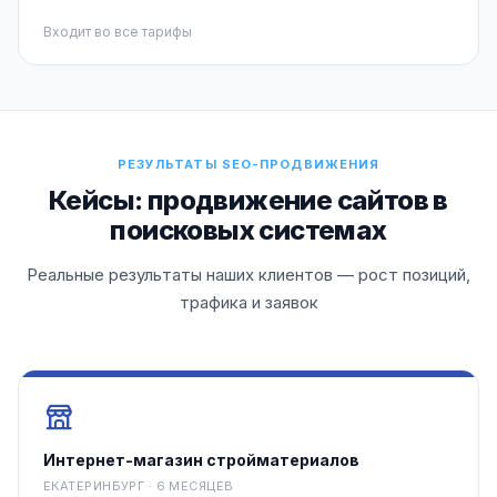
Входит во все тарифы
РЕЗУЛЬТАТЫ SEO-ПРОДВИЖЕНИЯ
Кейсы: продвижение сайтов в
поисковых системах
Реальные результаты наших клиентов — рост позиций,
трафика и заявок
Интернет-магазин стройматериалов
ЕКАТЕРИНБУРГ · 6 МЕСЯЦЕВ