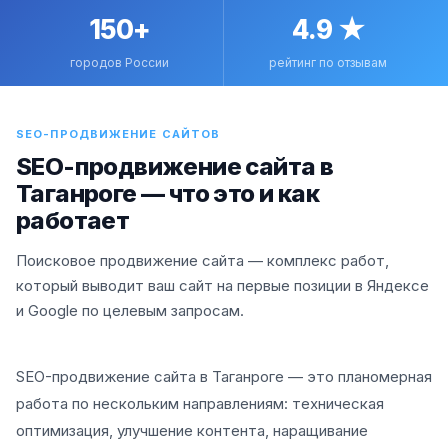
150+
4.9 ★
городов России
рейтинг по отзывам
SEO-ПРОДВИЖЕНИЕ САЙТОВ
SEO-продвижение сайта в
Таганроге — что это и как
работает
Поисковое продвижение сайта — комплекс работ,
который выводит ваш сайт на первые позиции в Яндексе
и Google по целевым запросам.
SEO-продвижение сайта в Таганроге — это планомерная
работа по нескольким направлениям: техническая
оптимизация, улучшение контента, наращивание