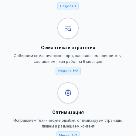
Неделя 1
Семантика и стратегия
Собираем семантическое ядро, расставляем приоритеты,
составляем план работ на 6 месяцев
Неделя 1–2
Оптимизация
Исправляем технические ошибки, оптимизируем страницы,
пишем и размещаем контент
Месяц 1–2