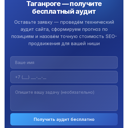
Таганроге — получите
бесплатный аудит
Оставьте заявку — проведём технический
аудит сайта, сформируем прогноз по
позициям и назовём точную стоимость SEO-
продвижения для вашей ниши
Получить аудит бесплатно